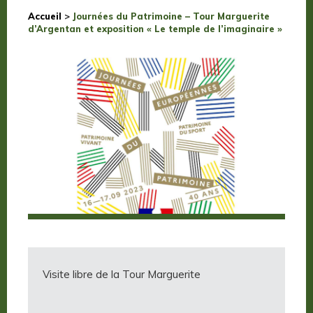
Accueil
>
Journées du Patrimoine – Tour Marguerite
d’Argentan et exposition « Le temple de l’imaginaire »
Visite libre de la Tour Marguerite