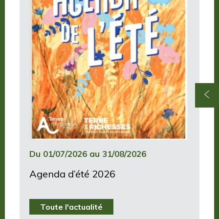
Du 01/07/2026 au 31/08/2026
Agenda d’été 2026
Toute l'actualité