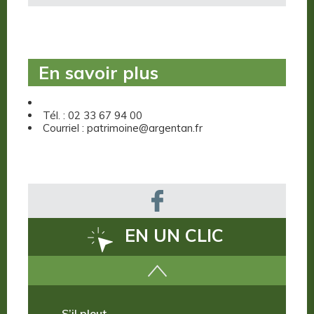
En savoir plus
Tél. : 02 33 67 94 00
Courriel : patrimoine@argentan.fr
EN UN CLIC
Comment venir ?