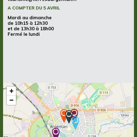
A COMPTER DU 5 AVRIL
Mardi au dimanche
de 10h15 à 12h30
et de 13h30 à 18h00
Fermé le lundi
+
−