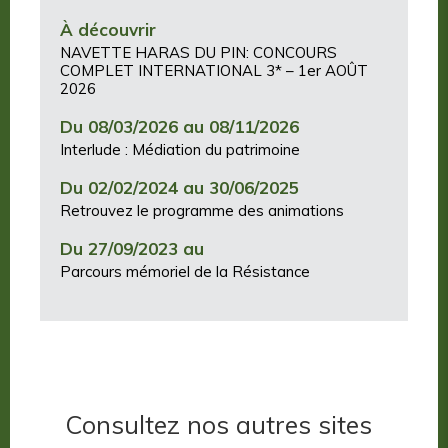
À découvrir
NAVETTE HARAS DU PIN: CONCOURS
COMPLET INTERNATIONAL 3* – 1er AOÛT
2026
Du 08/03/2026 au 08/11/2026
Interlude : Médiation du patrimoine
Du 02/02/2024 au 30/06/2025
Retrouvez le programme des animations
Du 27/09/2023 au
Parcours mémoriel de la Résistance
Consultez nos autres sites