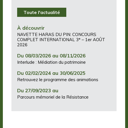
Toute l'actualité
À découvrir
NAVETTE HARAS DU PIN: CONCOURS
COMPLET INTERNATIONAL 3* – 1er AOÛT
2026
Du 08/03/2026 au 08/11/2026
Interlude : Médiation du patrimoine
Du 02/02/2024 au 30/06/2025
Retrouvez le programme des animations
Du 27/09/2023 au
Parcours mémoriel de la Résistance