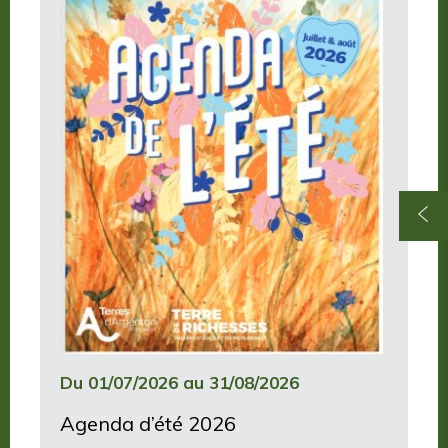
Du 01/07/2026 au 31/08/2026
Agenda d’été 2026