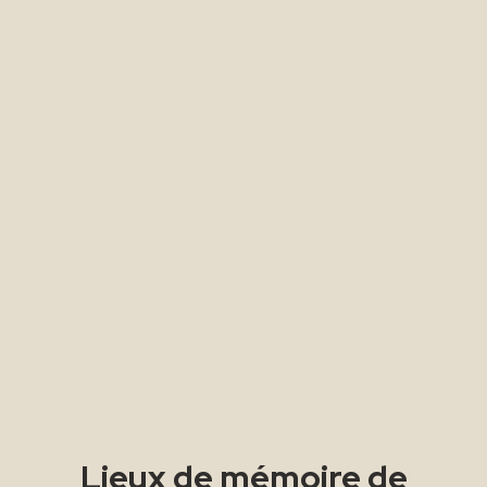
Lieux de mémoire de