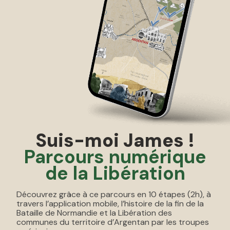
Suis-moi James !
Parcours numérique
de la Libération
Découvrez grâce à ce parcours en 10 étapes (2h), à
travers l’application mobile, l’histoire de la fin de la
Bataille de Normandie et la Libération des
communes du territoire d’Argentan par les troupes