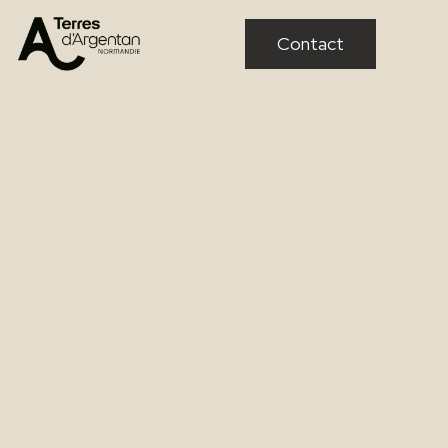
Contact