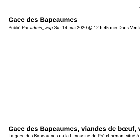
Gaec des Bapeaumes
Publié Par
admin_wap
Sur
14 mai 2020 @ 12 h 45 min
Dans Vente
Gaec des Bapeaumes, viandes de bœuf, 
La gaec des Bapeaumes ou la Limousine de Pré charmant situé à O