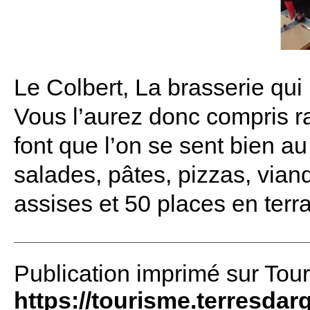
Le Colbert, La brasserie qui
Vous l’aurez donc compris rap
font que l’on se sent bien a
salades, pâtes, pizzas, vian
assises et 50 places en terra
Publication imprimé sur Tou
https://tourisme.terresdar