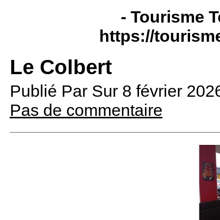
- Tourisme T
https://tourism
Le Colbert
Publié Par
Sur
8 février 20
Pas de commentaire