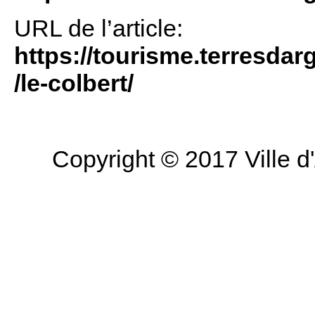
URL de l’article:
https://tourisme.terresdarg
/le-colbert/
Copyright © 2017 Ville d'