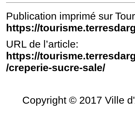
Publication imprimé sur Tou
https://tourisme.terresdar
URL de l’article:
https://tourisme.terresdarg
/creperie-sucre-sale/
Copyright © 2017 Ville d'