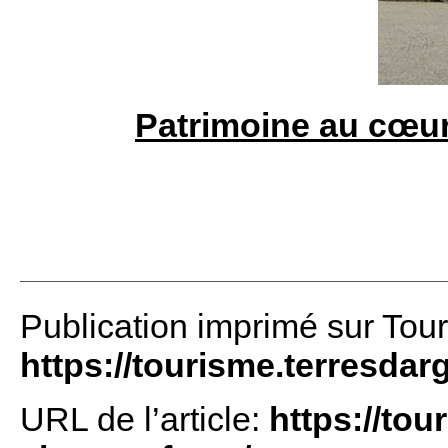
Patrimoine au cœu
Publication imprimé sur Tou
https://tourisme.terresdar
URL de l’article:
https://tou