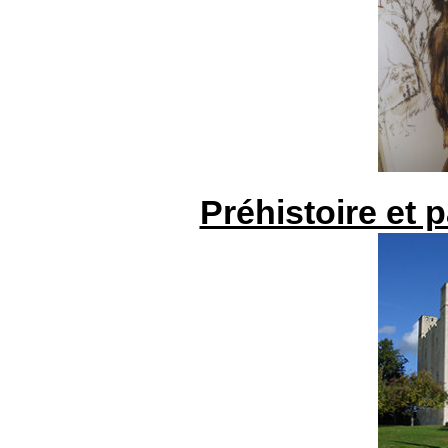
Préhistoire et 