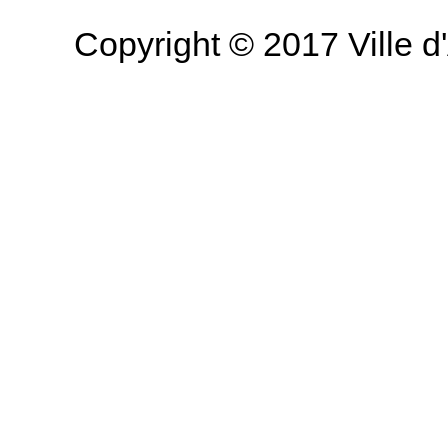
Copyright © 2017 Ville d'