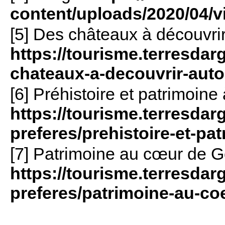
content/uploads/2020/04/
[5] Des châteaux à découvrir
https://tourisme.terresdar
chateaux-a-decouvrir-auto
[6] Préhistoire et patrimoine
https://tourisme.terresdarg
preferes/prehistoire-et-pa
[7] Patrimoine au cœur de G
https://tourisme.terresdarg
preferes/patrimoine-au-co