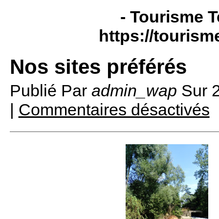
- Tourisme T
https://tourism
Nos sites préférés
Publié Par
admin_wap
Sur
|
Commentaires désactivés