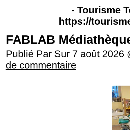
- Tourisme T
https://tourism
FABLAB Médiathèque
Publié Par
Sur
7 août 2026
de commentaire