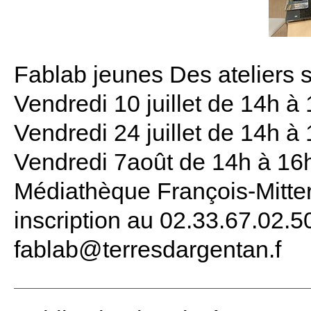
Fablab jeunes Des ateliers s
Vendredi 10 juillet de 14h à
Vendredi 24 juillet de 14h 
Vendredi 7août de 14h à 16h
Médiathèque François-Mitter
inscription au 02.33.67.02.5
fablab@terresdargentan.f