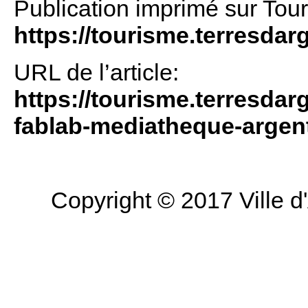
Publication imprimé sur Tou
https://tourisme.terresdar
URL de l’article:
https://tourisme.terresdar
fablab-mediatheque-argen
Copyright © 2017 Ville d'