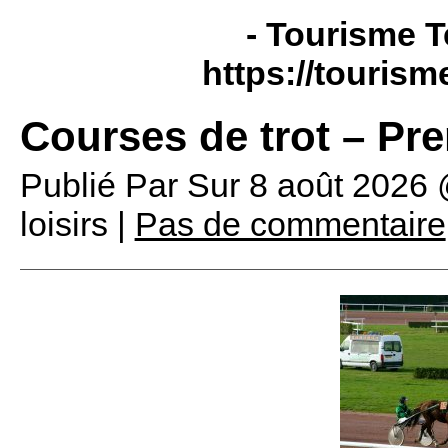
- Tourisme T
https://tourism
Courses de trot – Pr
Publié Par
Sur
8 août 2026
loisirs |
Pas de commentaire