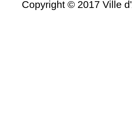
Copyright © 2017 Ville d'