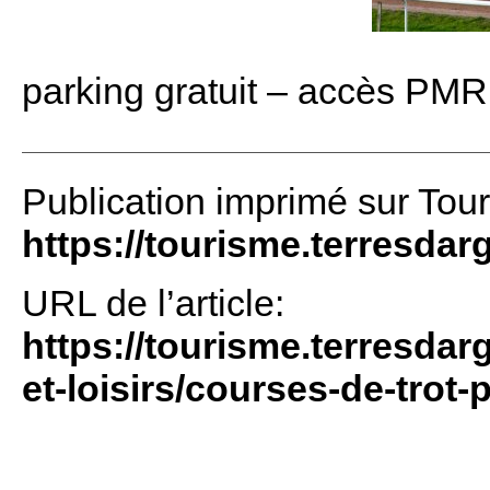
parking gratuit – accès PMR
Publication imprimé sur Tou
https://tourisme.terresdar
URL de l’article:
https://tourisme.terresdar
et-loisirs/courses-de-trot