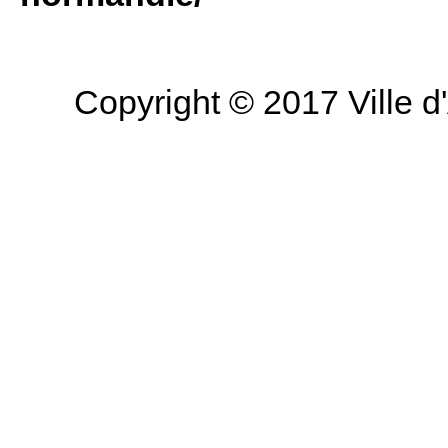
Copyright © 2017 Ville d'