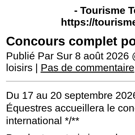
- Tourisme T
https://tourism
Concours complet po
Publié Par
Sur
8 août 2026
loisirs |
Pas de commentaire
Du 17 au 20 septembre 2026 
Équestres accueillera le co
international */**