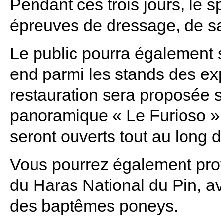
Pendant ces trois jours, le 
épreuves de dressage, de sa
Le public pourra également 
end parmi les stands des exp
restauration sera proposée s
panoramique « Le Furioso » e
seront ouverts tout au long 
Vous pourrez également prof
du Haras National du Pin, av
des baptêmes poneys.