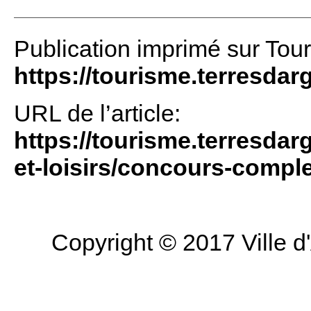
Publication imprimé sur Tou
https://tourisme.terresdar
URL de l’article:
https://tourisme.terresdar
et-loisirs/concours-comple
Copyright © 2017 Ville d'