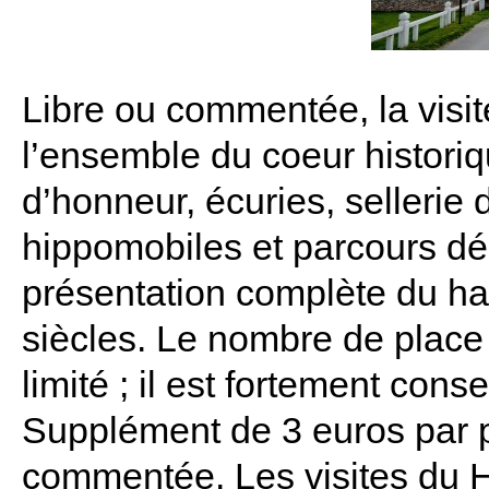
Libre ou commentée, la visi
l’ensemble du coeur histori
d’honneur, écuries, sellerie 
hippomobiles et parcours dé
présentation complète du har
siècles. Le nombre de place
limité ; il est fortement cons
Supplément de 3 euros par p
commentée. Les visites du Ha