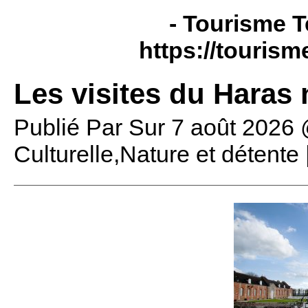
- Tourisme T
https://tourism
Les visites du Haras 
Publié Par
Sur
7 août 2026
Culturelle,Nature et détente 