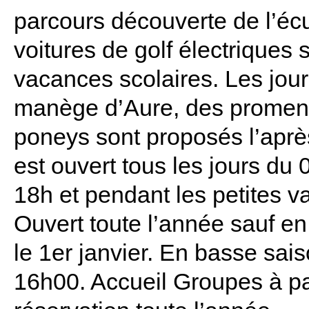
parcours découverte de l’écur
voitures de golf électriques 
vacances scolaires. Les jou
manège d’Aure, des promena
poneys sont proposés l’aprè
est ouvert tous les jours du 
18h et pendant les petites 
Ouvert toute l’année sauf en
le 1er janvier. En basse sai
16h00. Accueil Groupes à pa