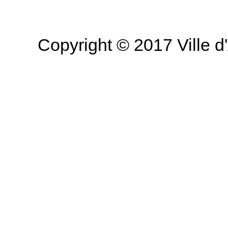
Copyright © 2017 Ville d'