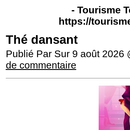
- Tourisme T
https://tourism
Thé dansant
Publié Par
Sur
9 août 2026
de commentaire