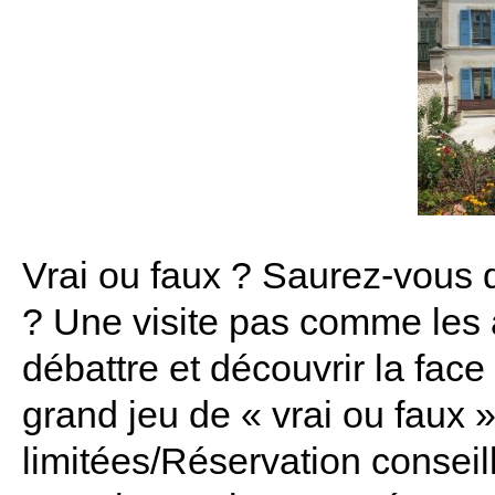
Vrai ou faux ? Saurez-vous 
? Une visite pas comme les a
débattre et découvrir la face
grand jeu de « vrai ou faux »
limitées/Réservation consei