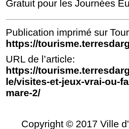
Gratuit pour les Journées 
Publication imprimé sur Tou
https://tourisme.terresdar
URL de l’article:
https://tourisme.terresdarg
le/visites-et-jeux-vrai-ou
mare-2/
Copyright © 2017 Ville d'