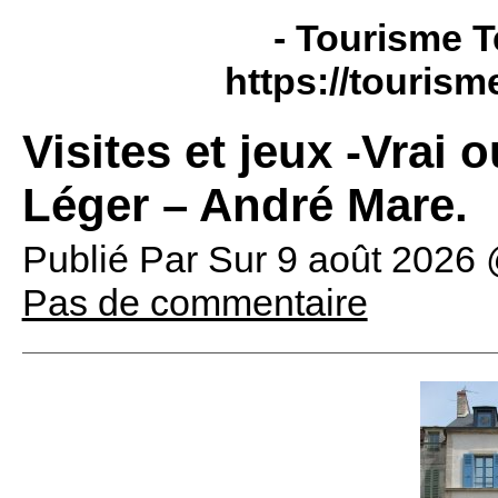
- Tourisme T
https://tourism
Visites et jeux -Vrai
Léger – André Mare.
Publié Par
Sur
9 août 2026
Pas de commentaire