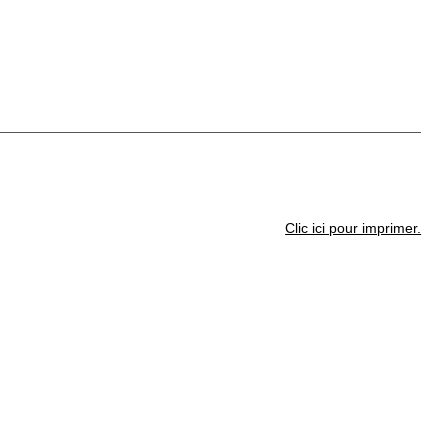
Clic ici pour imprimer.