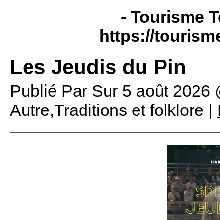
- Tourisme T
https://tourism
Les Jeudis du Pin
Publié Par
Sur
5 août 2026
Autre,Traditions et folklore |