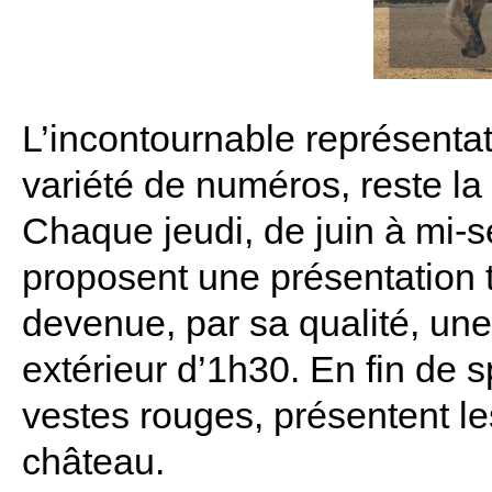
L’incontournable représenta
variété de numéros, reste la 
Chaque jeudi, de juin à mi-s
proposent une présentation t
devenue, par sa qualité, une 
extérieur d’1h30. En fin de 
vestes rouges, présentent les
château.