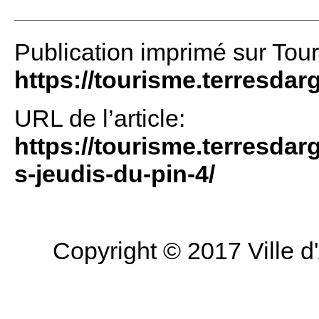
Publication imprimé sur Tou
https://tourisme.terresdar
URL de l’article:
https://tourisme.terresdarg
s-jeudis-du-pin-4/
Copyright © 2017 Ville d'