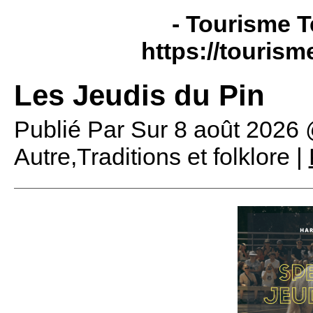
- Tourisme T
https://tourism
Les Jeudis du Pin
Publié Par
Sur
8 août 2026
Autre,Traditions et folklore |