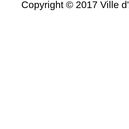
Copyright © 2017 Ville d'