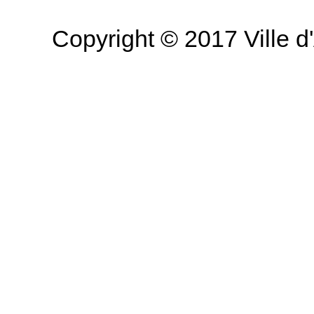
Copyright © 2017 Ville d'