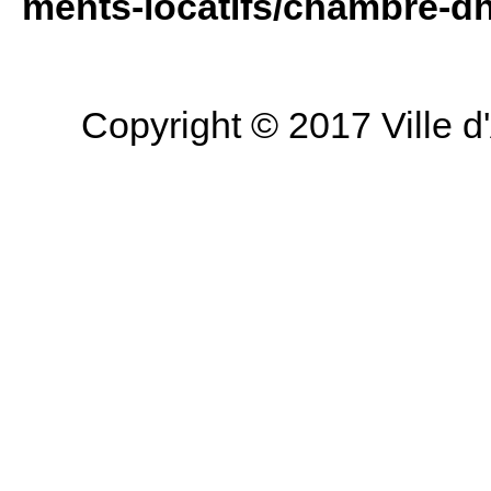
ments-locatifs/chambre-d
Copyright © 2017 Ville d'