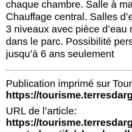
chaque chambre. Salle à ma
Chauffage central. Salles d’
3 niveaux avec pièce d’eau 
dans le parc. Possibilité pe
jusqu’à 6 ans seulement
Publication imprimé sur Tou
https://tourisme.terresdar
URL de l’article:
https://tourisme.terresda