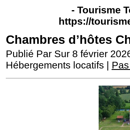
- Tourisme T
https://tourism
Chambres d’hôtes Ch
Publié Par
Sur
8 février 20
Hébergements locatifs |
Pas