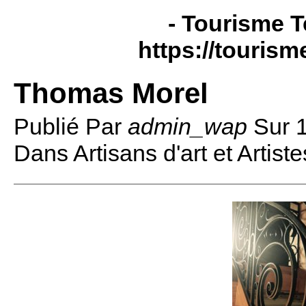
- Tourisme T
https://tourism
Thomas Morel
Publié Par
admin_wap
Sur
Dans Artisans d'art et Artiste