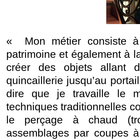
« Mon métier consiste à l
patrimoine et également à l
créer des objets allant 
quincaillerie jusqu’au portai
dire que je travaille le 
techniques traditionnelles 
le perçage à chaud (tro
assemblages par coupes à m