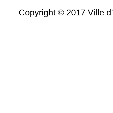
Copyright © 2017 Ville d'