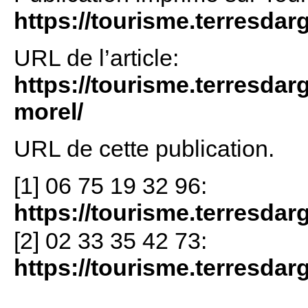
https://tourisme.terresdar
URL de l’article:
https://tourisme.terresdar
morel/
URL de cette publication.
[1] 06 75 19 32 96:
https://tourisme.terresdar
[2] 02 33 35 42 73:
https://tourisme.terresdar