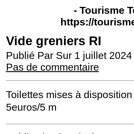
- Tourisme T
https://tourism
Vide greniers RI
Publié Par
Sur
1 juillet 202
Pas de commentaire
Toilettes mises à disposition
5euros/5 m