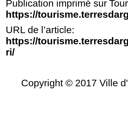
Publication imprimé sur Tou
https://tourisme.terresdar
URL de l’article:
https://tourisme.terresdarg
ri/
Copyright © 2017 Ville d'