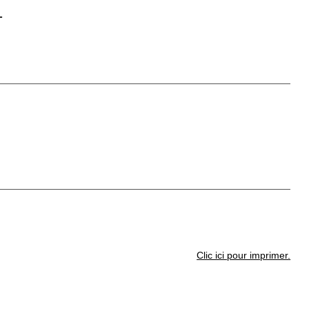
-
Clic ici pour imprimer.