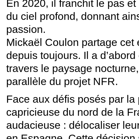
En 2020, il franchit le pas e
du ciel profond, donnant ain
passion.
Mickaël Coulon partage cet
depuis toujours. Il a d’abord
travers le paysage nocturne,
parallèle du projet NFR.
Face aux défis posés par la 
capricieuse du nord de la Fr
audacieuse : délocaliser le
en Espagne. Cette décision 