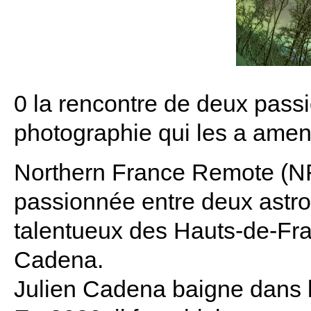
0 la rencontre de deux pass
photographie qui les a amené
Northern France Remote (NFR)
passionnée entre deux astr
talentueux des Hauts-de-Fra
Cadena.
Julien Cadena baigne dans l