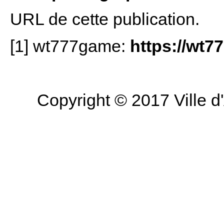
URL de cette publication.
[1] wt777game:
https://wt7
Copyright © 2017 Ville d'